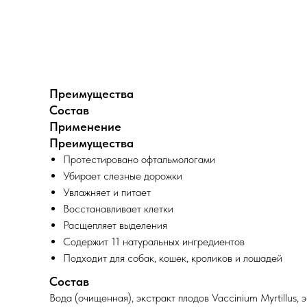
Преимущества
Состав
Применение
Преимущества
Протестировано офтальмологами
Убирает слезные дорожки
Увлажняет и питает
Восстанавливает клетки
Расщепляет выделения
Содержит 11 натуральных ингредиентов
Подходит для собак, кошек, кроликов и лошадей
Состав
Вода (очищенная), экстракт плодов Vaccinium Myrtillus, 