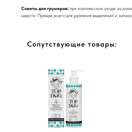
Советы для грумеров:
при комплексном уходе за дома
шерсти. Прежде всего для удаления выделений и запахо
Сопутствующие товары: