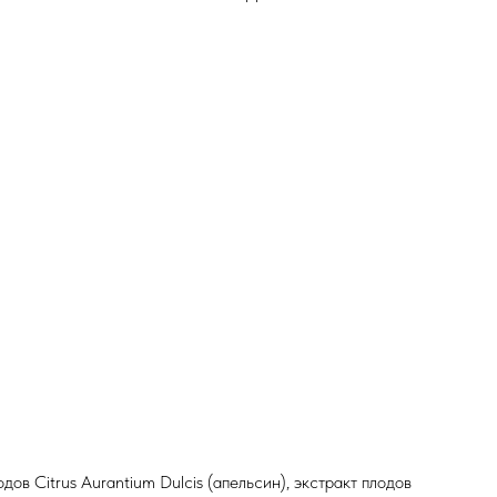
дов Citrus Aurantium Dulcis (апельсин), экстракт плодов