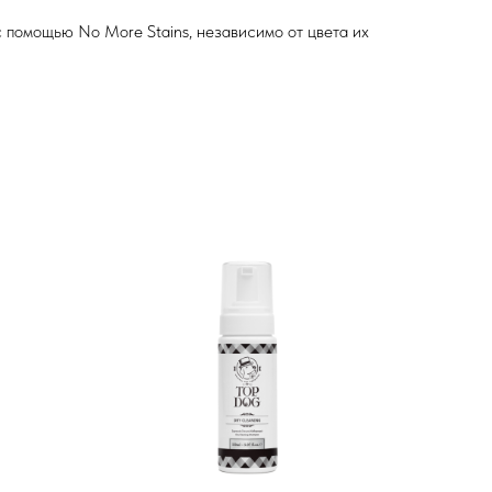
 помощью No More Stains, независимо от цвета их