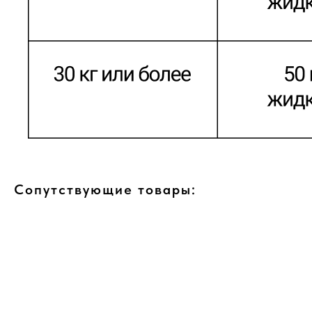
Сопутствующие товары: