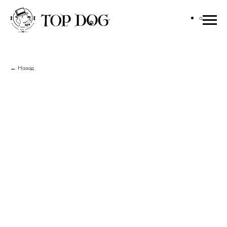
← Назад