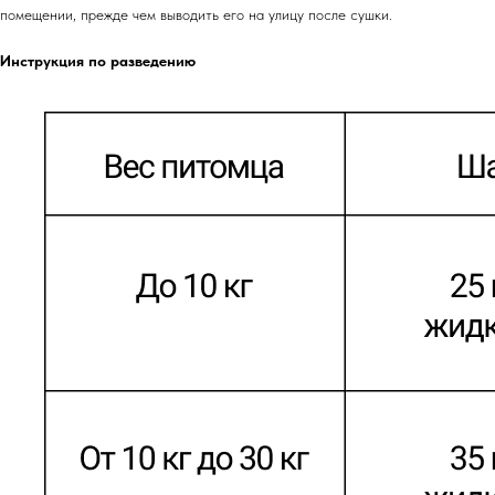
помещении, прежде чем выводить его на улицу после сушки.
Инструкция по разведению