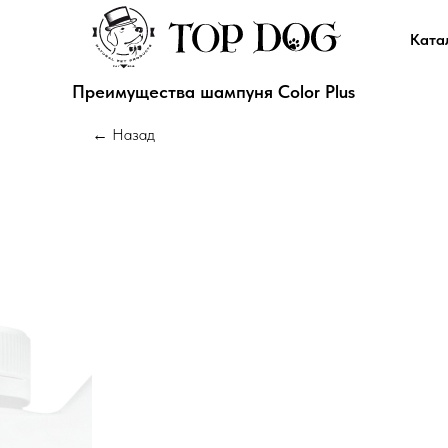
Ката
Преимущества шампуня Color Plus
← Назад